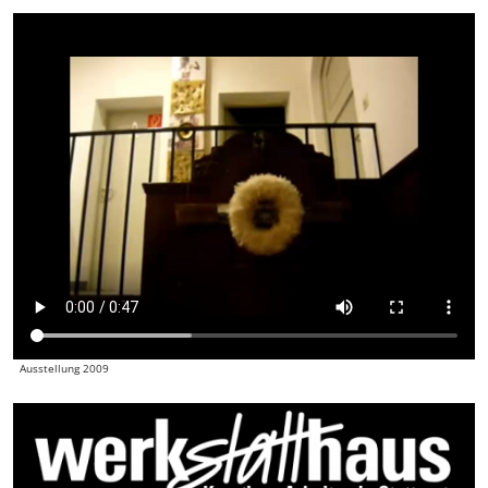
Ausstellung 2009