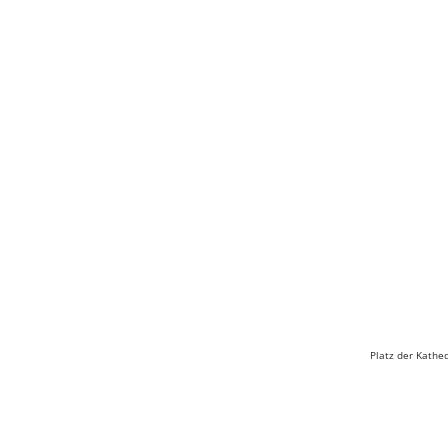
Platz der Kathe