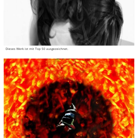
Dieses Werk ist mit Top 50 ausgezeichnet.